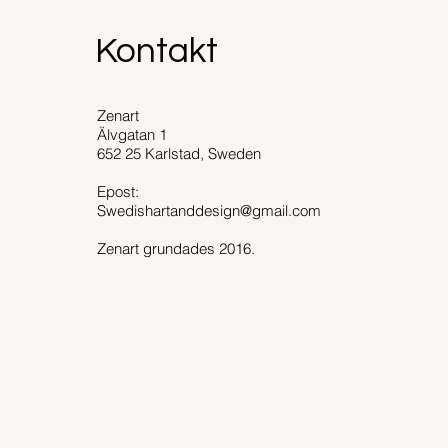
Kontakt
Zenart
Älvgatan 1
652 25 Karlstad, Sweden
Epost:
Swedishartanddesign@gmail.com
Zenart grundades 2016.