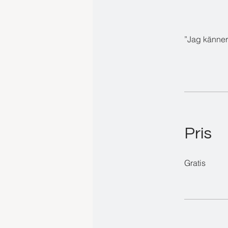
Pris
Gratis