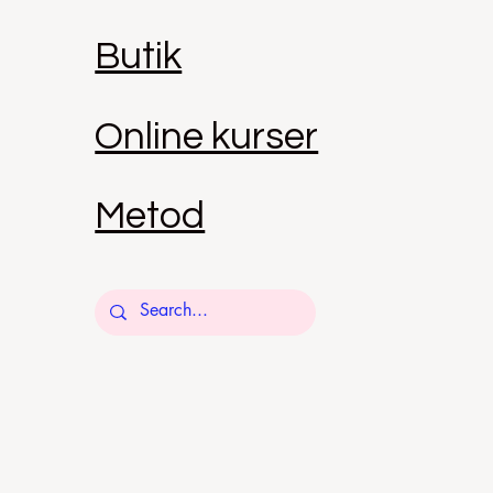
Butik
Online kurser
Metod