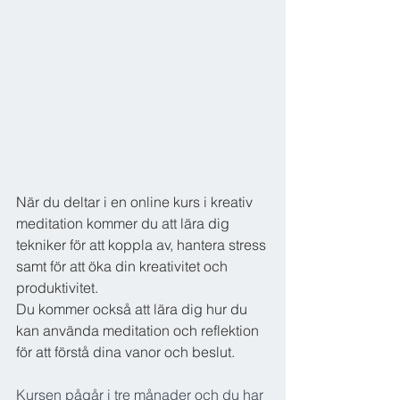
När du deltar i en online kurs i kreativ 
meditation kommer du att lära dig 
tekniker för att koppla av, hantera stress 
samt för att öka din kreativitet och 
produktivitet. 
Du kommer också att lära dig hur du 
kan använda meditation och reflektion 
för att förstå dina vanor och beslut.
Kursen pågår i tre månader och du har 