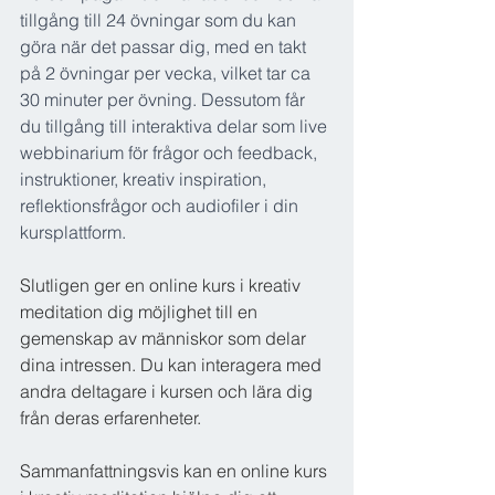
tillgång till 24 övningar som du kan 
göra när det passar dig, med en takt 
på 2 övningar per vecka, vilket tar ca 
30 minuter per övning. Dessutom får 
du tillgång till interaktiva delar som live 
webbinarium för frågor och feedback, 
instruktioner, kreativ inspiration, 
reflektionsfrågor och audiofiler i din 
kursplattform.
Slutligen ger en online kurs i kreativ 
meditation dig möjlighet till en 
gemenskap av människor som delar 
dina intressen. Du kan interagera med 
andra deltagare i kursen och lära dig 
från deras erfarenheter.
Sammanfattningsvis kan en online kurs 