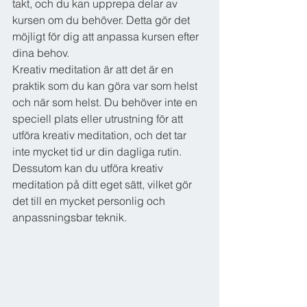
takt, och du kan upprepa delar av 
kursen om du behöver. Detta gör det 
möjligt för dig att anpassa kursen efter 
dina behov.
Kreativ meditation är att det är en 
praktik som du kan göra var som helst 
och när som helst. Du behöver inte en 
speciell plats eller utrustning för att 
utföra kreativ meditation, och det tar 
inte mycket tid ur din dagliga rutin. 
Dessutom kan du utföra kreativ 
meditation på ditt eget sätt, vilket gör 
det till en mycket personlig och 
anpassningsbar teknik.