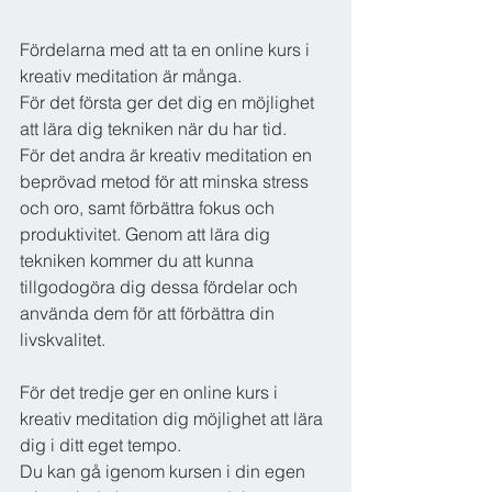
Fördelarna med att ta en online kurs i 
kreativ meditation är många. 
För det första ger det dig en möjlighet 
att lära dig tekniken när du har tid.
För det andra är kreativ meditation en 
beprövad metod för att minska stress 
och oro, samt förbättra fokus och 
produktivitet. Genom att lära dig 
tekniken kommer du att kunna 
tillgodogöra dig dessa fördelar och 
använda dem för att förbättra din 
livskvalitet.
För det tredje ger en online kurs i 
kreativ meditation dig möjlighet att lära 
dig i ditt eget tempo. 
Du kan gå igenom kursen i din egen 