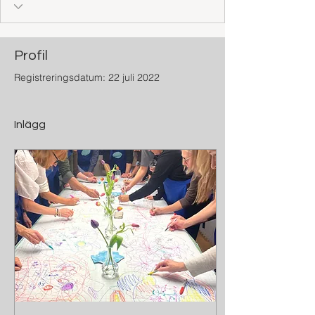
Profil
Registreringsdatum: 22 juli 2022
Inlägg