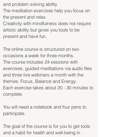
and problem solving ability.
The meditation exercises help you focus on
the present and relax.
Creativity with mindfulness does not require
artistic ability but gives you tools to be
present and have fun.
The online course is structured on two
occasions a week for three months.
The course includes 24 sessions with
exercises, guided meditations via audio files
and three live webinars a month with the
themes: Focus, Balance and Energy.
Each exercise takes about 20 - 30 minutes to
complete.
You will need a notebook and four pens to
participate.
The goal of the course is for you to get tools
and a habit for health and well-being in