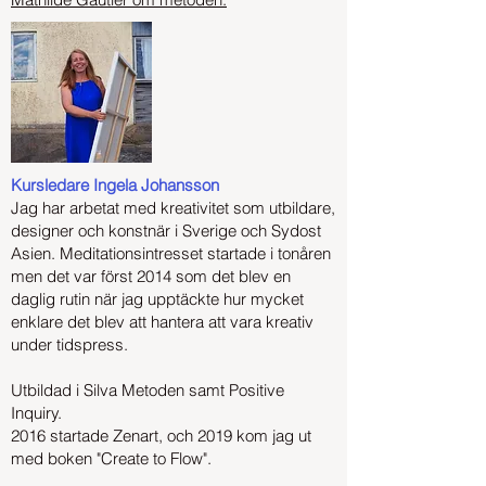
Kursledare Ingela Johansson
Jag har arbetat med kreativitet som utbildare,
designer och konstnär i Sverige och Sydost
Asien. Meditationsintresset startade i tonåren
men det var först 2014 som det blev en
daglig rutin när jag upptäckte hur mycket
enklare det blev att hantera att vara kreativ
under tidspress.
Utbildad i Silva Metoden samt Positive
Inquiry.
2016 startade Zenart, och 2019 kom jag ut
med boken "Create to Flow".