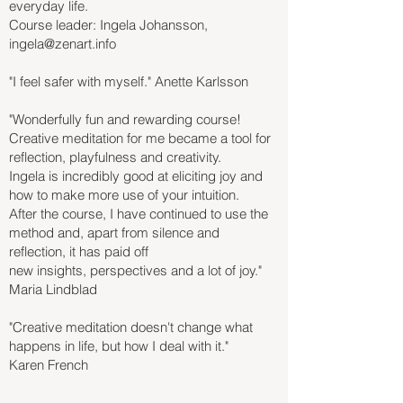
everyday life.
Course leader: Ingela Johansson,
ingela@zenart.info
"I feel safer with myself." Anette Karlsson
"Wonderfully fun and rewarding course!
Creative meditation for me became a tool for
reflection, playfulness and creativity.
Ingela is incredibly good at eliciting joy and
how to make more use of your intuition.
After the course, I have continued to use the
method and, apart from silence and
reflection, it has paid off
new insights, perspectives and a lot of joy."
Maria Lindblad
"Creative meditation doesn't change what
happens in life, but how I deal with it."
Karen French