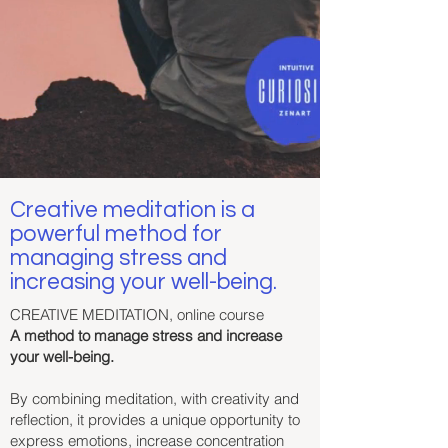
Creative meditation is a
powerful method for
managing stress and
increasing your well-being.
CREATIVE MEDITATION, online course
A method to manage stress and increase
your well-being.
By combining meditation, with creativity and
reflection, it provides a unique opportunity to
express emotions, increase concentration