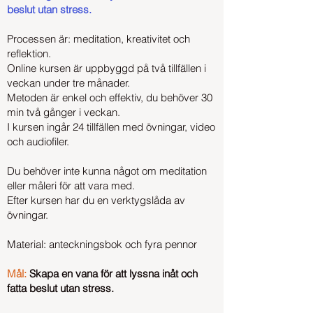
beslut utan stress.
Processen är:
meditation, kreativitet och
reflektion.
Online kursen är uppbyggd på två tillfällen i
veckan under tre månader.
Metoden är enkel och effektiv, du behöver 30
min två gånger i veckan.
I kursen ingår 24 tillfällen med övningar, video
och audiofiler.
Du behöver inte kunna något om meditation
eller måleri för att vara med.
Efter kursen har du en verktygslåda av
övningar.
Material: anteckningsbok och fyra pennor
Mål:
Skapa en vana för att lyssna inåt och
fatta beslut utan stress.