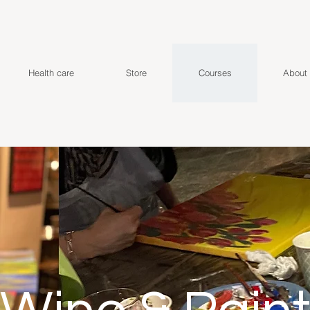
Health care
Store
Courses
About