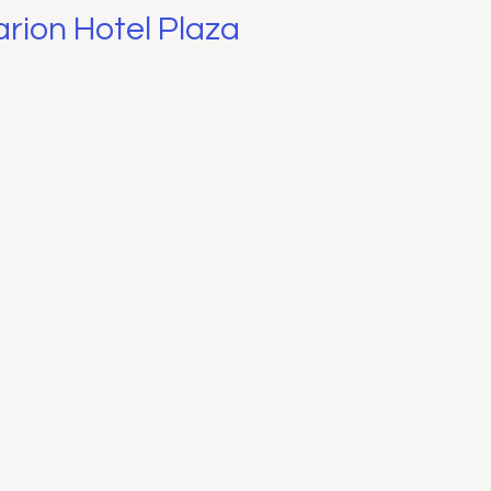
arion Hotel Plaza