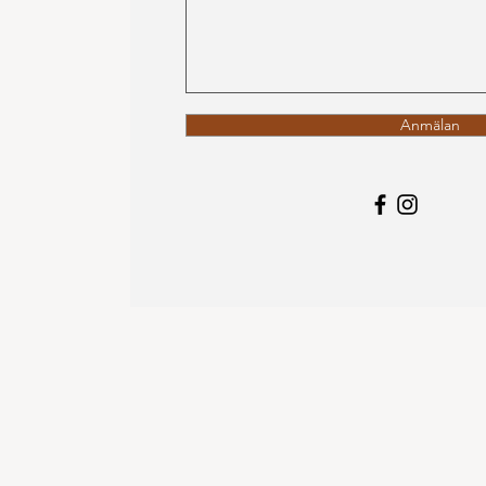
Anmälan