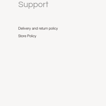
Support
Delivery and return policy
Store Policy