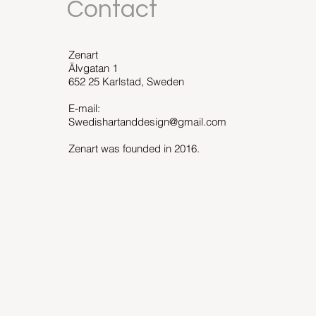
Contact
Zenart
Älvgatan 1
652 25 Karlstad, Sweden
E-mail:
Swedishartanddesign@gmail.com
Zenart was founded in 2016.