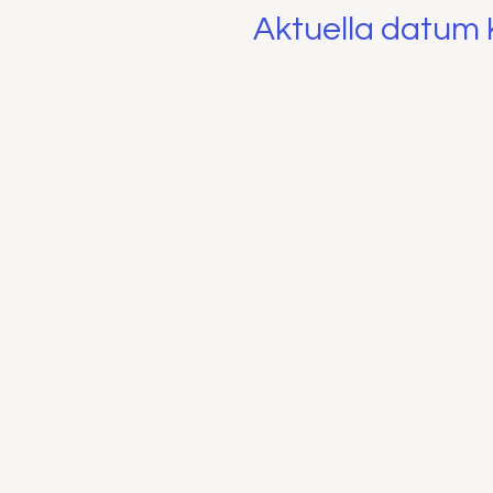
Aktuella datum K