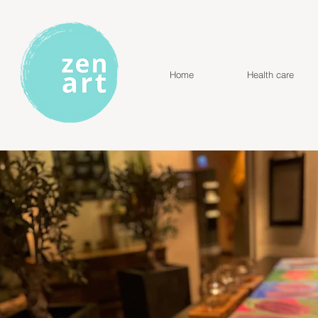
Home
Health care