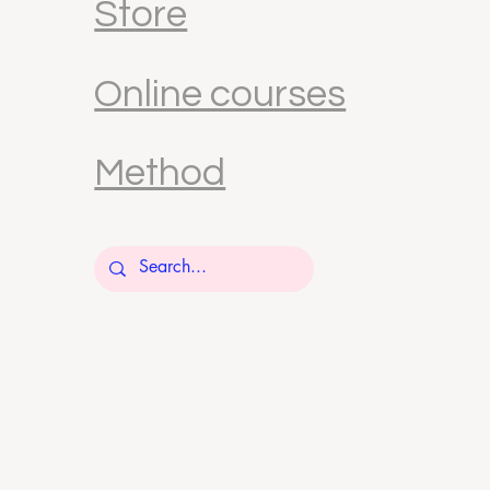
Store
Online courses
Method