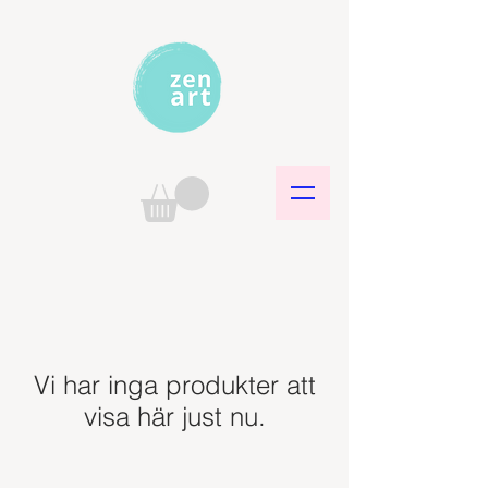
Vi har inga produkter att
visa här just nu.