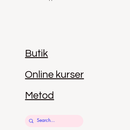
Butik
Online kurser
Metod