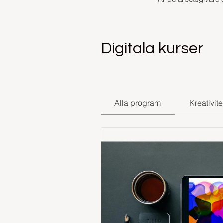
Digitala kurser
Alla program
Kreativite