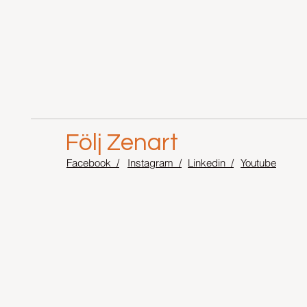
Följ Zenart
Facebook /
Instagram /
Linkedin /
Youtube