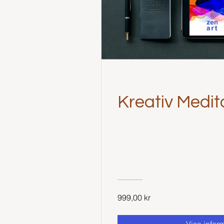
Kreativ Medit
999,00 kr