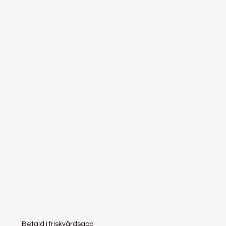
Betald i friskvårdsapp