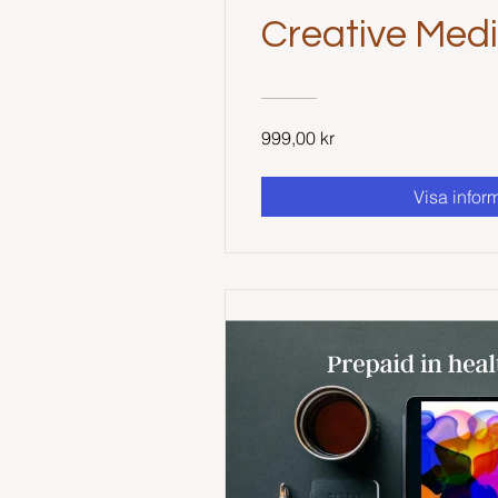
Creative Medi
999,00 kr
Visa infor