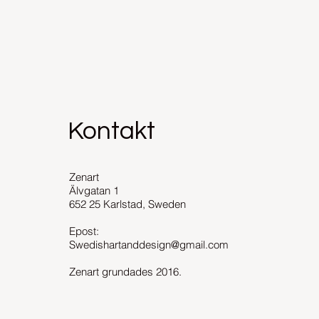
Kontakt
Zenart
Älvgatan 1
652 25 Karlstad, Sweden
Epost:
Swedishartanddesign@gmail.com
Zenart grundades 2016.