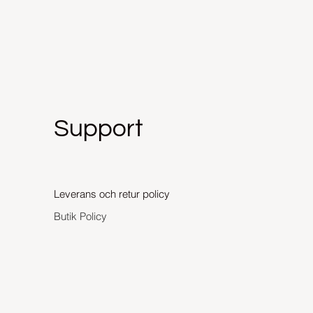
Support
Leverans och retur policy
Butik Policy