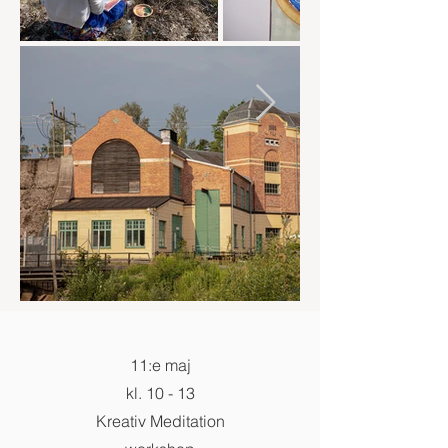
11:e maj
kl. 10 - 13
Kreativ Meditation