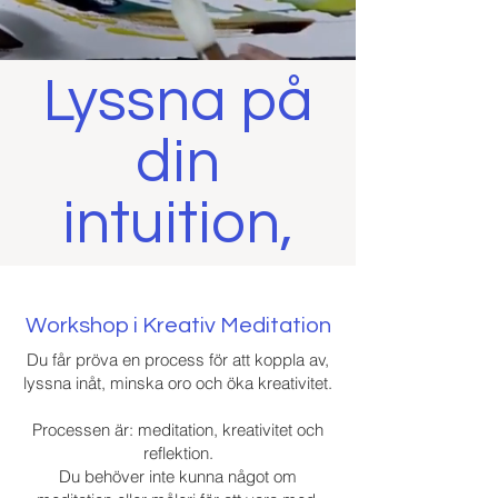
Lyssna på
din
intuition,
Workshop i Kreativ Meditation
Du får pröva en process för att koppla av,
lyssna inåt, minska oro och öka kreativitet.
Processen är: meditation, kreativitet och
reflektion.
Du behöver inte kunna något om