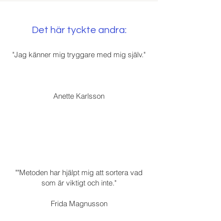
Det här tyckte andra:
"Jag känner mig tryggare med mig själv."
Anette Karlsson
""Metoden har hjälpt mig att sortera vad
som är viktigt och inte."
Frida Magnusson