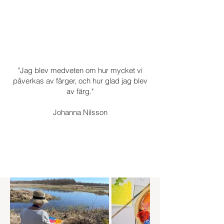
"Jag blev medveten om hur mycket vi
påverkas av färger, och hur glad jag blev
av färg."
Johanna Nilsson