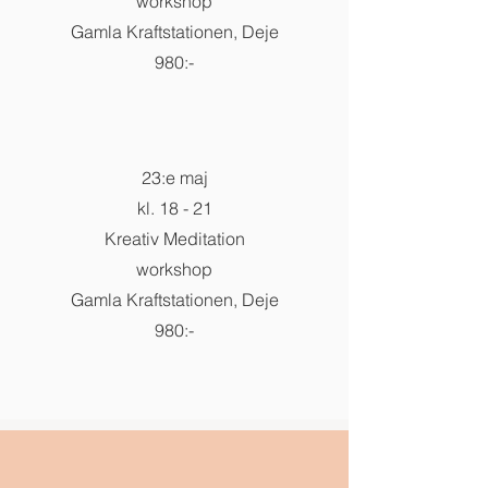
workshop
Gamla Kraftstationen, Deje
980:-
23:e maj
kl. 18 - 21
Kreativ Meditation
workshop
Gamla Kraftstationen, Deje
980:-