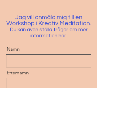
Jag vill anmäla mig till en
Workshop i Kreativ Meditation.
Du kan även ställa frågor om mer
information här.
Namn
Efternamn
Epost
Meddelande