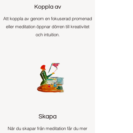
Koppla av
Att koppla av genom en fokuserad promenad
eller meditation öppnar dörren till kreativitet
och intuition.
Skapa
När du skapar från meditation får du mer