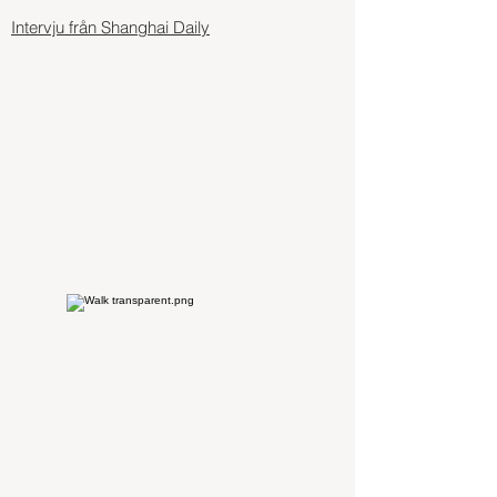
Intervju från
Shanghai Daily