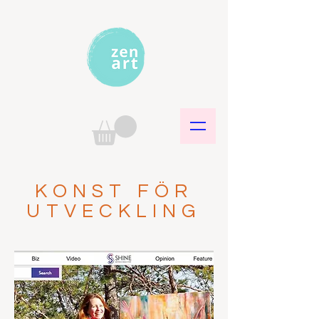
KONST FÖR
UTVECKLING