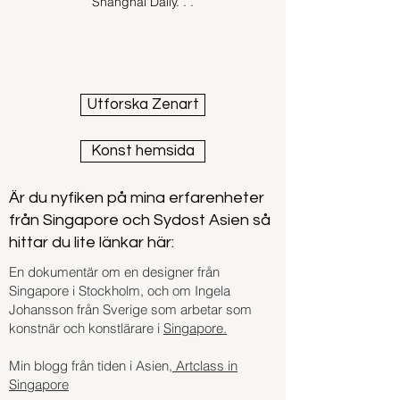
Shanghai Daily. . .
Utforska Zenart
Konst hemsida
Är du nyfiken på mina erfarenheter
från Singapore och Sydost Asien så
hittar du lite länkar här:
En dokumentär om en designer från
Singapore i Stockholm, och om Ingela
Johansson från Sverige som arbetar som
konstnär och konstlärare i
Singapore.
Min blogg från tiden i Asien,
Artclass in
Singapore