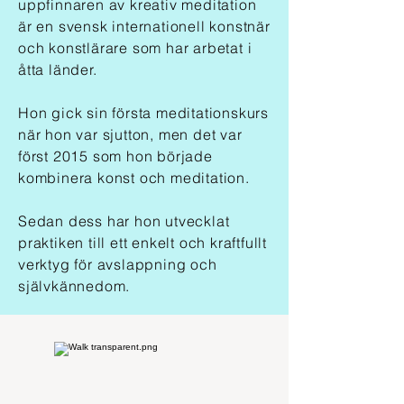
uppfinnaren av kreativ meditation
är en svensk internationell konstnär
och konstlärare som har arbetat i
åtta länder.
Hon gick sin första meditationskurs
när hon var sjutton, men det var
först 2015 som hon började
kombinera konst och meditation.
Sedan dess har hon utvecklat
praktiken till ett enkelt och kraftfullt
verktyg för avslappning och
självkännedom.