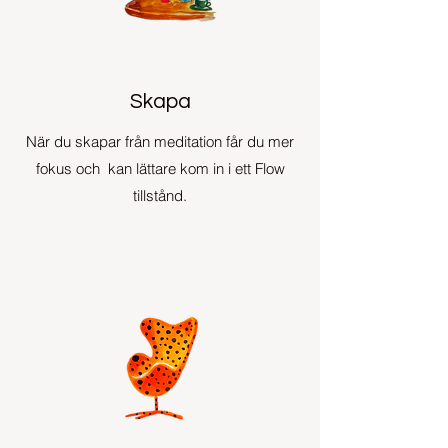
Skapa
När du skapar från meditation får du mer
fokus och kan lättare kom in i ett Flow
tillstånd.