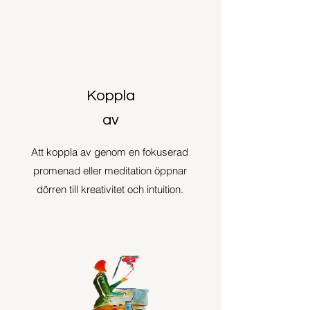
Koppla
av
Att koppla av genom en fokuserad
promenad eller meditation öppnar
dörren till kreativitet och intuition.