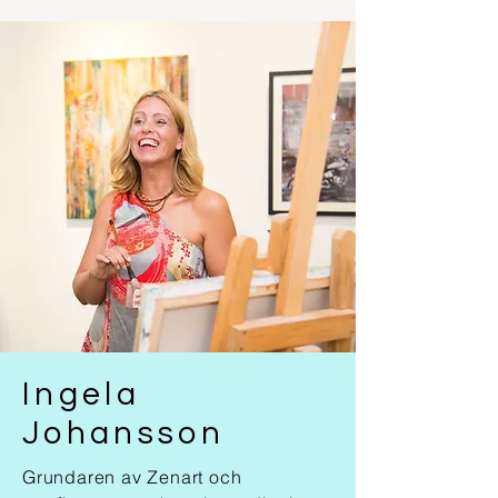
Ingela
Johansson
Grundaren av Zenart och