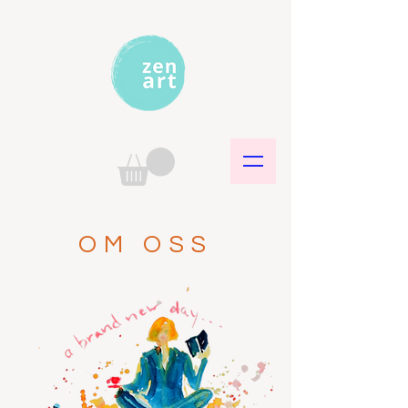
OM OSS