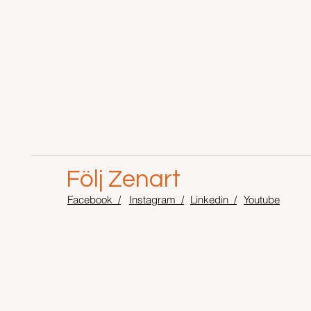
Följ Zenart
Facebook /
Instagram /
Linkedin /
Youtube