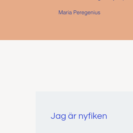
Maria Peregenius
Jag är nyfiken