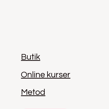
Butik
Online kurser
Metod