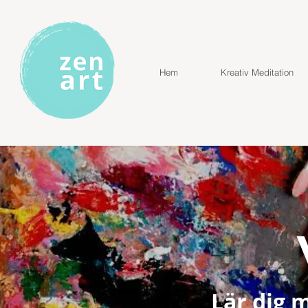
Hem
Kreativ Meditation
Lär dig 