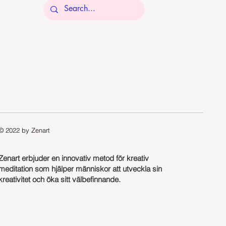
© 2022 by Zenart
Zenart erbjuder en innovativ metod för kreativ
meditation som hjälper människor att utveckla sin
kreativitet och öka sitt välbefinnande.