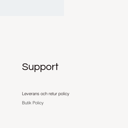
Support
Leverans och retur policy
Butik Policy