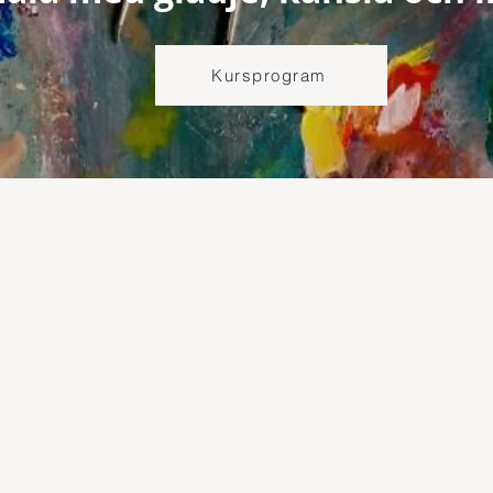
Kursprogram