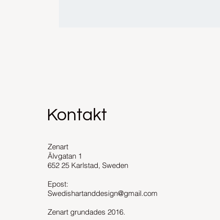
Kontakt
Zenart
Älvgatan 1
652 25 Karlstad, Sweden
Epost:
Swedishartanddesign@gmail.com
Zenart grundades 2016.