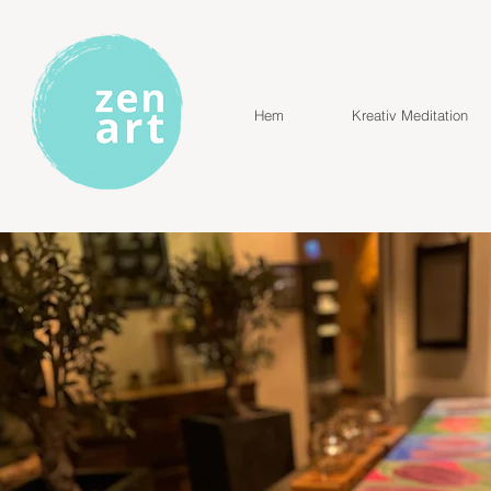
Hem
Kreativ Meditation