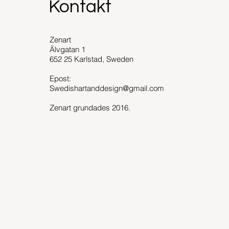
Kontakt
Zenart
Älvgatan 1
652 25 Karlstad, Sweden
Epost:
Swedishartanddesign@gmail.com
Zenart grundades 2016.