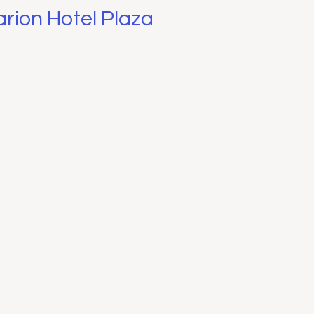
arion Hotel Plaza