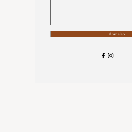
Anmälan