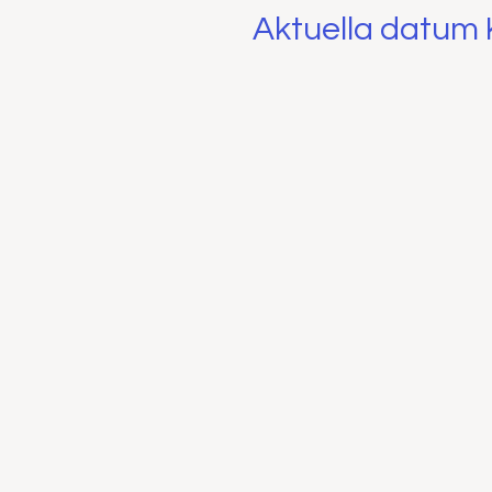
Aktuella datum K