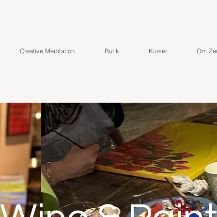
Creative Meditation
Butik
Kurser
Om Zen