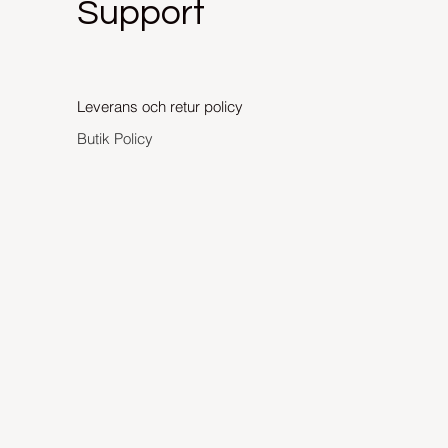
Support
Leverans och retur policy
Butik Policy