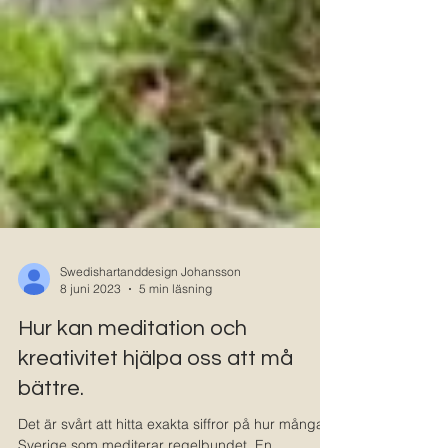
Swedishartanddesign Johansson
8 juni 2023
5 min läsning
Hur kan meditation och
kreativitet hjälpa oss att må
bättre.