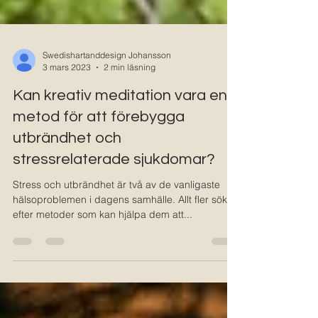
Swedishartanddesign Johansson
3 mars 2023
2 min läsning
Kan kreativ meditation vara en
metod för att förebygga
utbrändhet och
stressrelaterade sjukdomar?
Stress och utbrändhet är två av de vanligaste
hälsoproblemen i dagens samhälle. Allt fler söker
efter metoder som kan hjälpa dem att...