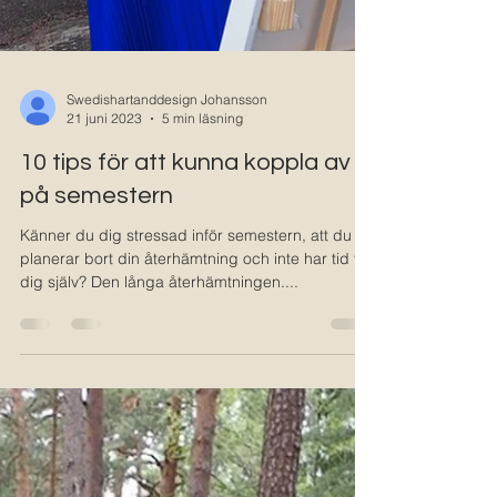
Swedishartanddesign Johansson
21 juni 2023
5 min läsning
10 tips för att kunna koppla av
på semestern
Känner du dig stressad inför semestern, att du
planerar bort din återhämtning och inte har tid för
dig själv? Den långa återhämtningen....