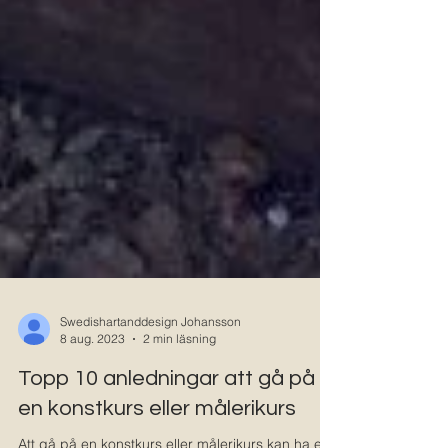
Swedishartanddesign Johansson
8 aug. 2023
2 min läsning
Topp 10 anledningar att gå på