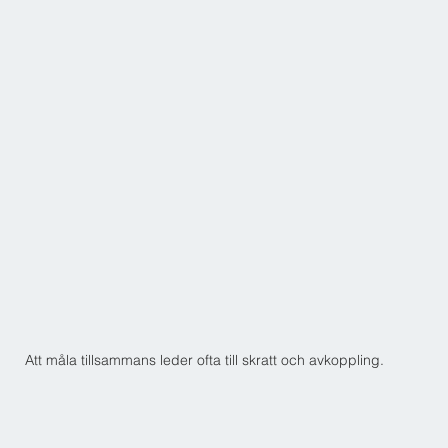
Att måla tillsammans leder ofta till skratt och avkoppling.