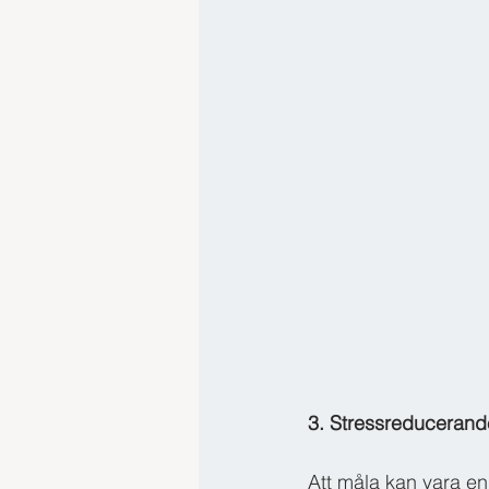
3. Stressreducerand
Att måla kan vara en 