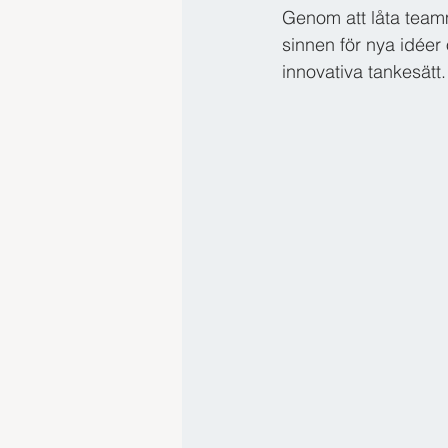
Genom att låta team
sinnen för nya idéer
innovativa tankesätt.