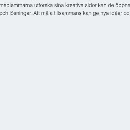
medlemmarna utforska sina kreativa sidor kan de öppna
 och lösningar. Att måla tillsammans kan ge nya idéer oc