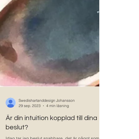
Swedishartanddesign Johansson
29 sep. 2023
4 min läsning
Är din intuition kopplad till dina