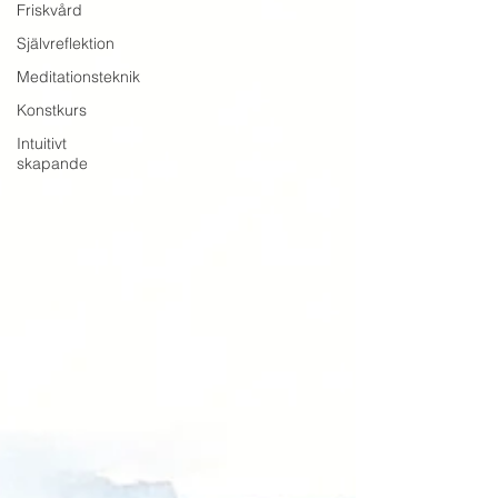
Friskvård
Självreflektion
Meditationsteknik
Konstkurs
Intuitivt
skapande